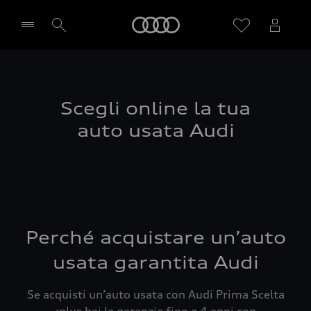
Audi
Seleziona concessionaria
Scegli online la tua
auto usata Audi
Perché acquistare un’auto
usata garantita Audi
Se acquisti un’auto usata con Audi Prima Scelta