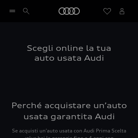
Audi
Seleziona concessionaria
Scegli online la tua
auto usata Audi
Perché acquistare un’auto
usata garantita Audi
Se acquisti un’auto usata con Audi Prima Scelta