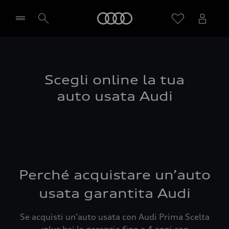
Audi
Seleziona concessionaria
Scegli online la tua
auto usata Audi
Perché acquistare un’auto
usata garantita Audi
Se acquisti un’auto usata con Audi Prima Scelta