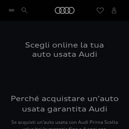
Audi
Seleziona concessionaria
Scegli online la tua
auto usata Audi
Perché acquistare un’auto
usata garantita Audi
Se acquisti un’auto usata con Audi Prima Scelta