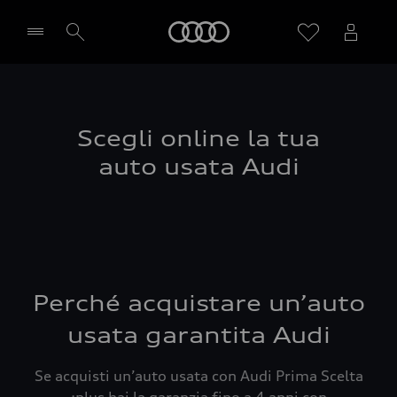
Audi
Seleziona concessionaria
Scegli online la tua
auto usata Audi
Perché acquistare un’auto
usata garantita Audi
Se acquisti un’auto usata con Audi Prima Scelta