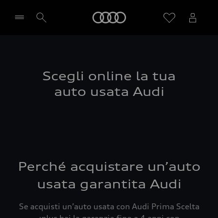
Audi
Seleziona concessionaria
Scegli online la tua
auto usata Audi
Perché acquistare un’auto
usata garantita Audi
Se acquisti un’auto usata con Audi Prima Scelta