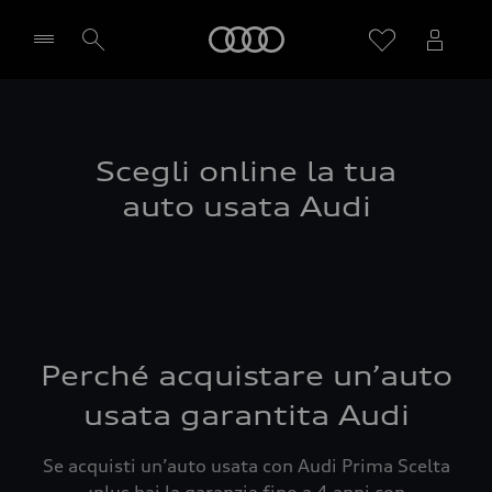
Audi
Seleziona concessionaria
Scegli online la tua
auto usata Audi
Perché acquistare un’auto
usata garantita Audi
Se acquisti un’auto usata con Audi Prima Scelta