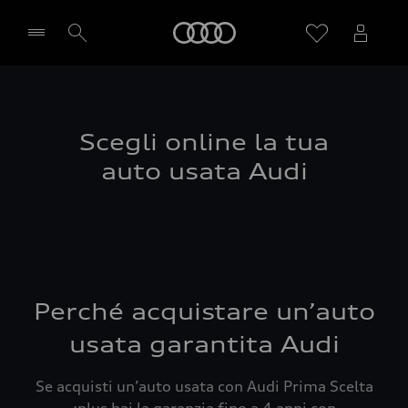
Audi
Seleziona concessionaria
Scegli online la tua
auto usata Audi
Perché acquistare un’auto
usata garantita Audi
Se acquisti un’auto usata con Audi Prima Scelta