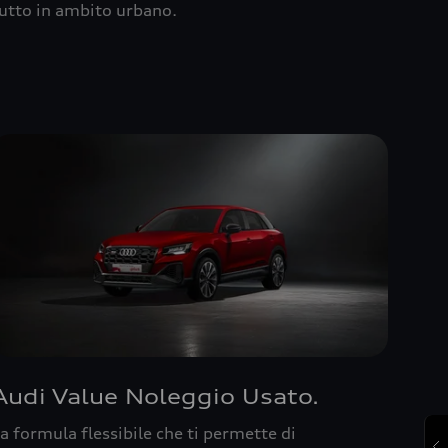
utto in ambito urbano.
Audi Value Noleggio Usato.
a formula flessibile che ti permette di