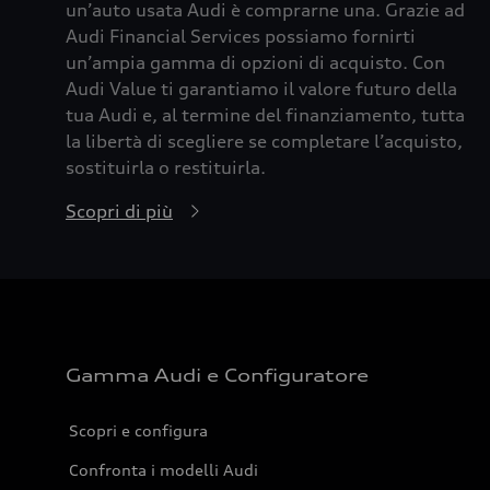
un’auto usata Audi è comprarne una. Grazie ad
Audi Financial Services possiamo fornirti
un’ampia gamma di opzioni di acquisto. Con
Audi Value ti garantiamo il valore futuro della
tua Audi e, al termine del finanziamento, tutta
la libertà di scegliere se completare l’acquisto,
sostituirla o restituirla.
Scopri di più
Gamma Audi e Configuratore
Scopri e configura
Confronta i modelli Audi