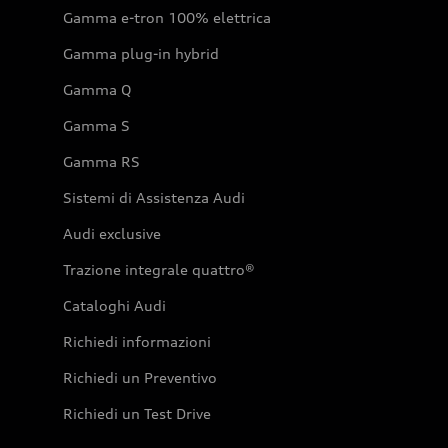
Gamma e-tron 100% elettrica
Gamma plug-in hybrid
Gamma Q
Gamma S
Gamma RS
Sistemi di Assistenza Audi
Audi exclusive
Trazione integrale quattro®
Cataloghi Audi
Richiedi informazioni
Richiedi un Preventivo
Richiedi un Test Drive