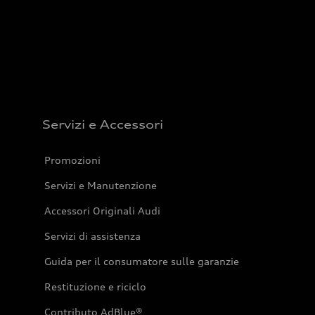
Servizi e Accessori
Promozioni
Servizi e Manutenzione
Accessori Originali Audi
Servizi di assistenza
Guida per il consumatore sulle garanzie
Restituzione e riciclo
Contributo AdBlue®