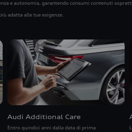
ienza e autonomia, garantendo consumi contenuti sopratt
più adatta alle tue esigenze.
Audi Additional Care
Entro quindici anni dalla data di prima
L