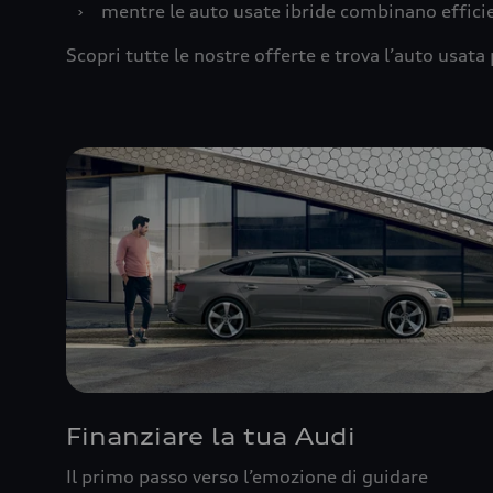
›
mentre le auto usate ibride combinano effic
Scopri tutte le nostre offerte e trova l’auto usata 
Finanziare la tua Audi
Il primo passo verso l’emozione di guidare