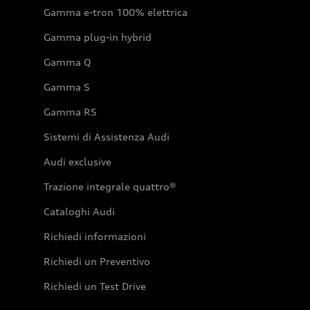
Gamma e-tron 100% elettrica
Gamma plug-in hybrid
Gamma Q
Gamma S
Gamma RS
Sistemi di Assistenza Audi
Audi exclusive
Trazione integrale quattro®
Cataloghi Audi
Richiedi informazioni
Richiedi un Preventivo
Richiedi un Test Drive