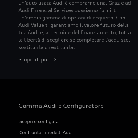
un’auto usata Audi è comprarne una. Grazie ad
Audi Financial Services possiamo fornirti
un’ampia gamma di opzioni di acquisto. Con
Audi Value ti garantiamo il valore futuro della
tua Audi e, al termine del finanziamento, tutta
la libertà di scegliere se completare l’acquisto,
sostituirla o restituirla.
Scopri di più
Gamma Audi e Configuratore
Scopri e configura
Confronta i modelli Audi