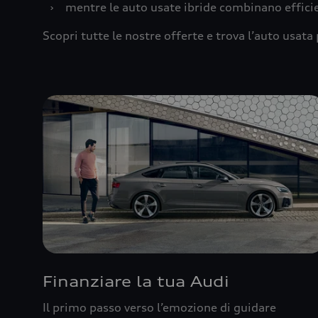
›
mentre le auto usate ibride combinano effic
Scopri tutte le nostre offerte e trova l’auto usata 
Finanziare la tua Audi
Il primo passo verso l’emozione di guidare