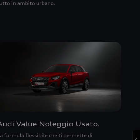
utto in ambito urbano.
Audi Value Noleggio Usato.
a formula flessibile che ti permette di