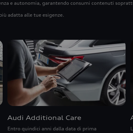
ienza e autonomia, garantendo consumi contenuti sopratt
più adatta alle tue esigenze.
Audi Additional Care
Entro quindici anni dalla data di prima
L