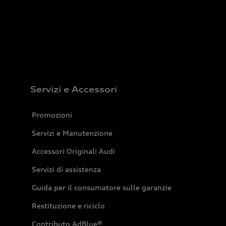
Servizi e Accessori
Promozioni
Servizi e Manutenzione
Accessori Originali Audi
Servizi di assistenza
Guida per il consumatore sulle garanzie
Restituzione e riciclo
Contributo AdBlue®