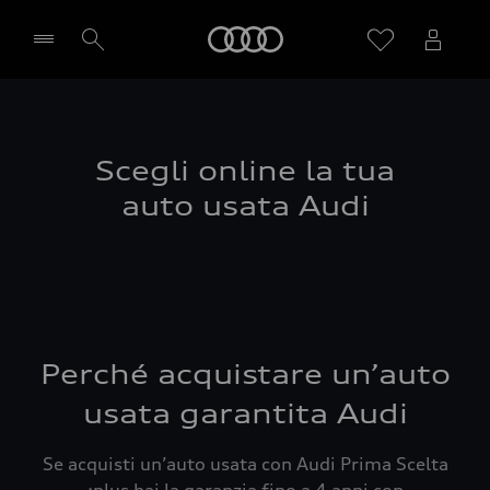
Audi
Seleziona concessionaria
Scegli online la tua
auto usata Audi
Perché acquistare un’auto
usata garantita Audi
Se acquisti un’auto usata con Audi Prima Scelta