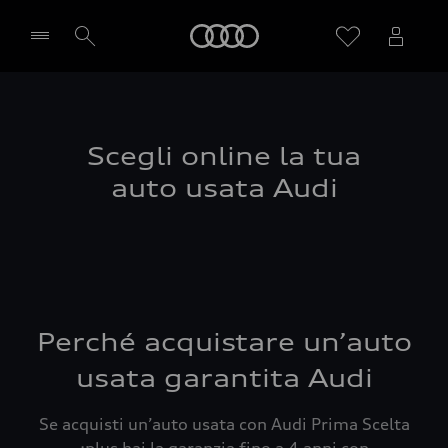
Audi
Seleziona concessionaria
Scegli online la tua
auto usata Audi
Perché acquistare un’auto
usata garantita Audi
Se acquisti un’auto usata con Audi Prima Scelta