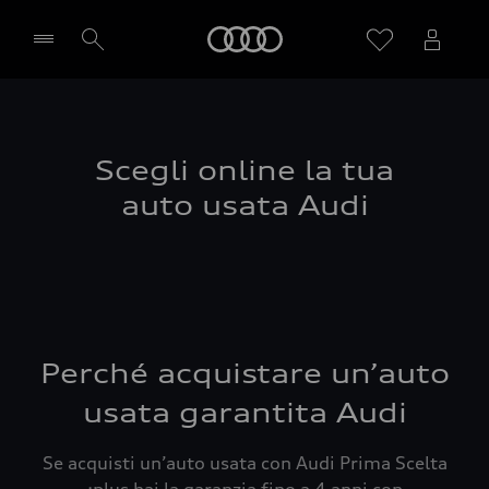
Audi
Seleziona concessionaria
Scegli online la tua
auto usata Audi
Perché acquistare un’auto
usata garantita Audi
Se acquisti un’auto usata con Audi Prima Scelta