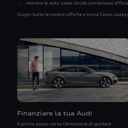
›
mentre le auto usate ibride combinano effic
Scopri tutte le nostre offerte e trova l’auto usata 
Finanziare la tua Audi
Il primo passo verso l’emozione di guidare