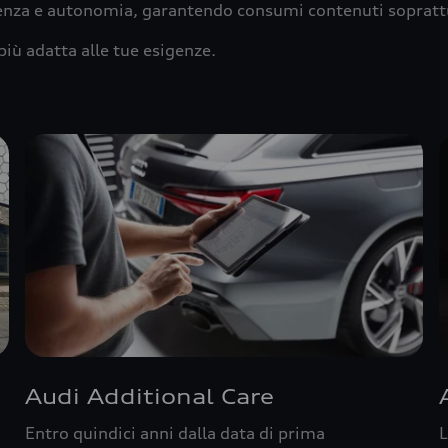
ienza e autonomia, garantendo consumi contenuti sopratt
più adatta alle tue esigenze.
Audi Additional Care
Entro quindici anni dalla data di prima
L