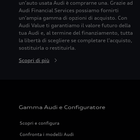
un’auto usata Audi è comprarne una. Grazie ad
Audi Financial Services possiamo fornirti
un’ampia gamma di opzioni di acquisto. Con
Audi Value ti garantiamo il valore futuro della
tua Audi e, al termine del finanziamento, tutta
la libertà di scegliere se completare l’acquisto,
sostituirla o restituirla.
Scopri di più
Gamma Audi e Configuratore
Scopri e configura
Confronta i modelli Audi