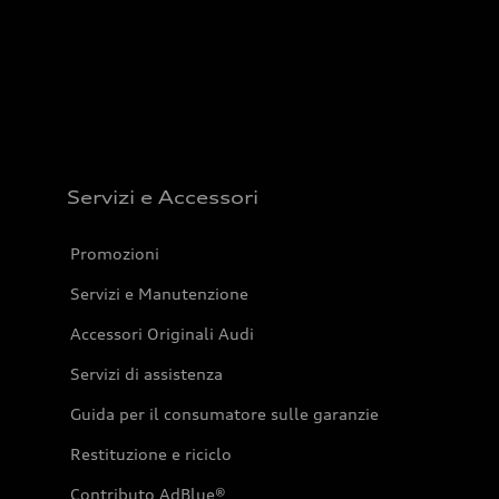
Servizi e Accessori
Promozioni
Servizi e Manutenzione
Accessori Originali Audi
Servizi di assistenza
Guida per il consumatore sulle garanzie
Restituzione e riciclo
Contributo AdBlue®