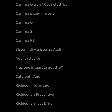
Gamma e-tron 100% elettrica
Gamma plug-in hybrid
Gamma Q
Gamma S
Gamma RS
Sistemi di Assistenza Audi
Audi exclusive
Trazione integrale quattro®
Cataloghi Audi
Richiedi informazioni
Richiedi un Preventivo
Richiedi un Test Drive