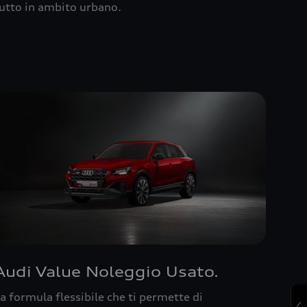
utto in ambito urbano.
Audi Value Noleggio Usato.
a formula flessibile che ti permette di