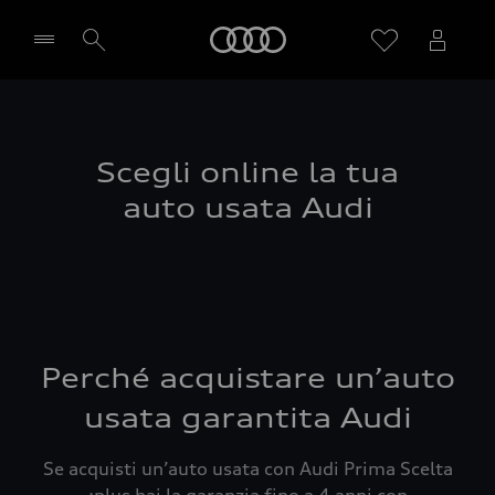
Audi
Seleziona concessionaria
Scegli online la tua
auto usata Audi
Perché acquistare un’auto
usata garantita Audi
Se acquisti un’auto usata con Audi Prima Scelta