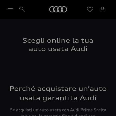
Audi
Seleziona concessionaria
Scegli online la tua
auto usata Audi
Perché acquistare un’auto
usata garantita Audi
Se acquisti un’auto usata con Audi Prima Scelta