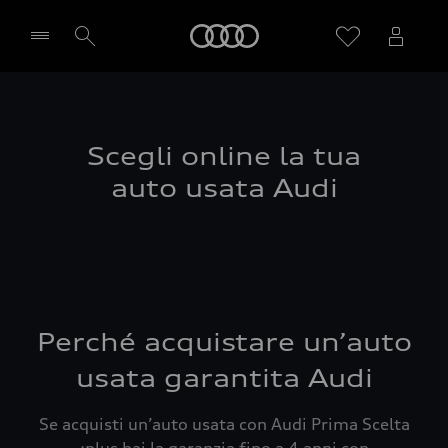
Audi
Seleziona concessionaria
Scegli online la tua
auto usata Audi
Perché acquistare un’auto
usata garantita Audi
Se acquisti un’auto usata con Audi Prima Scelta