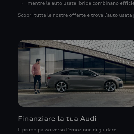
›
mentre le auto usate ibride combinano effic
Scopri tutte le nostre offerte e trova l’auto usata 
Finanziare la tua Audi
Il primo passo verso l’emozione di guidare