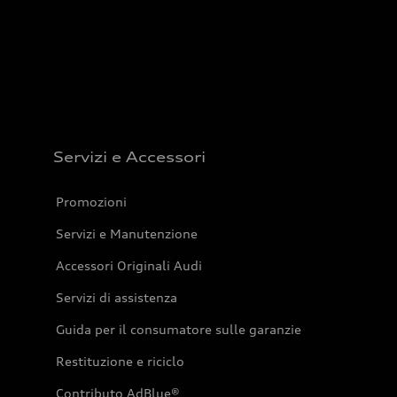
Servizi e Accessori
Promozioni
Servizi e Manutenzione
Accessori Originali Audi
Servizi di assistenza
Guida per il consumatore sulle garanzie
Restituzione e riciclo
Contributo AdBlue®