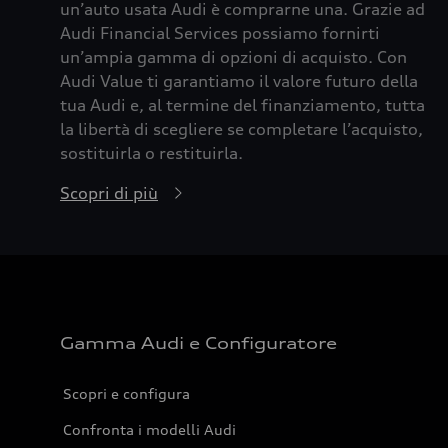
un’auto usata Audi è comprarne una. Grazie ad
Audi Financial Services possiamo fornirti
un’ampia gamma di opzioni di acquisto. Con
Audi Value ti garantiamo il valore futuro della
tua Audi e, al termine del finanziamento, tutta
la libertà di scegliere se completare l’acquisto,
sostituirla o restituirla.
Scopri di più
Gamma Audi e Configuratore
Scopri e configura
Confronta i modelli Audi