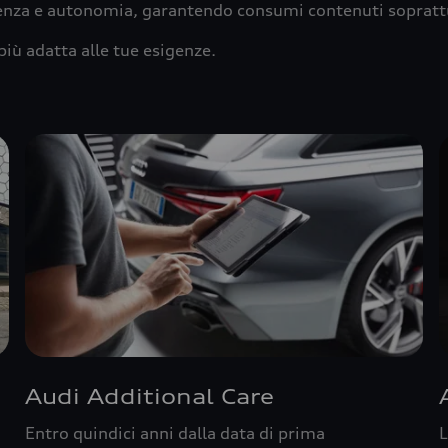
ienza e autonomia, garantendo consumi contenuti sopratt
più adatta alle tue esigenze.
Audi Additional Care
Entro quindici anni dalla data di prima
L