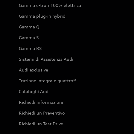
Gamma e-tron 100% elettrica
Gamma plug-in hybrid
Gamma Q
Gamma S
Gamma RS
Sistemi di Assistenza Audi
Audi exclusive
Trazione integrale quattro®
Cataloghi Audi
Richiedi informazioni
Richiedi un Preventivo
Richiedi un Test Drive