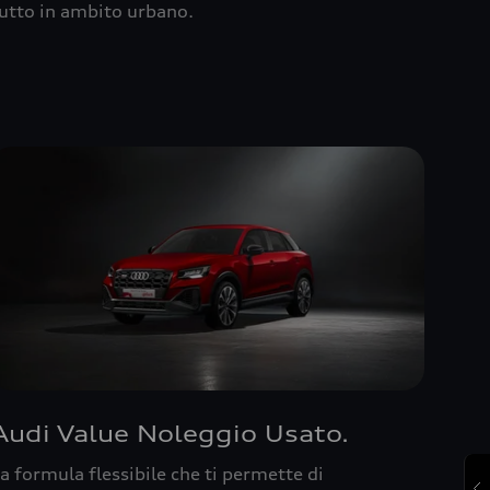
utto in ambito urbano.
Audi Value Noleggio Usato.
a formula flessibile che ti permette di