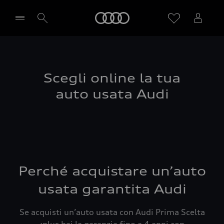
Audi
Seleziona concessionaria
Scegli online la tua
auto usata Audi
Perché acquistare un’auto
usata garantita Audi
Se acquisti un’auto usata con Audi Prima Scelta