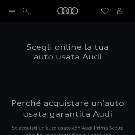
Audi
Seleziona concessionaria
Scegli online la tua
auto usata Audi
Perché acquistare un’auto
usata garantita Audi
Se acquisti un’auto usata con Audi Prima Scelta