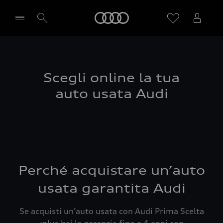
Audi
Seleziona concessionaria
Scegli online la tua
auto usata Audi
Perché acquistare un’auto
usata garantita Audi
Se acquisti un’auto usata con Audi Prima Scelta