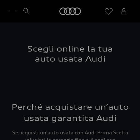
Audi
Seleziona concessionaria
Scegli online la tua
auto usata Audi
Perché acquistare un’auto
usata garantita Audi
Se acquisti un’auto usata con Audi Prima Scelta