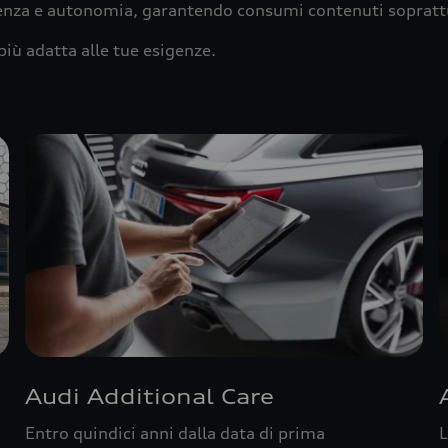
ienza e autonomia, garantendo consumi contenuti sopratt
più adatta alle tue esigenze.
Audi Additional Care
Entro quindici anni dalla data di prima
L