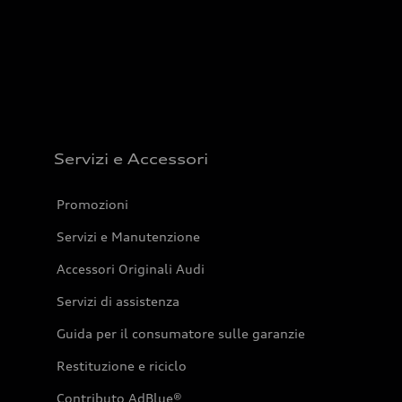
Servizi e Accessori
Promozioni
Servizi e Manutenzione
Accessori Originali Audi
Servizi di assistenza
Guida per il consumatore sulle garanzie
Restituzione e riciclo
Contributo AdBlue®