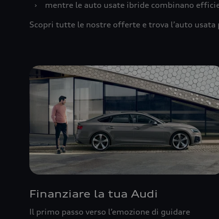
›
mentre le auto usate ibride combinano effic
Scopri tutte le nostre offerte e trova l’auto usata 
Finanziare la tua Audi
Il primo passo verso l’emozione di guidare