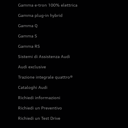
Gamma e-tron 100% elettrica
Gamma plug-in hybrid
Gamma Q
Gamma S
Gamma RS
Sistemi di Assistenza Audi
Audi exclusive
Trazione integrale quattro®
Cataloghi Audi
Richiedi informazioni
Richiedi un Preventivo
Richiedi un Test Drive