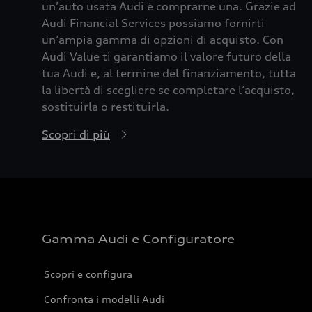
un’auto usata Audi è comprarne una. Grazie ad
Audi Financial Services possiamo fornirti
un’ampia gamma di opzioni di acquisto. Con
Audi Value ti garantiamo il valore futuro della
tua Audi e, al termine del finanziamento, tutta
la libertà di scegliere se completare l’acquisto,
sostituirla o restituirla.
Scopri di più
Gamma Audi e Configuratore
Scopri e configura
Confronta i modelli Audi