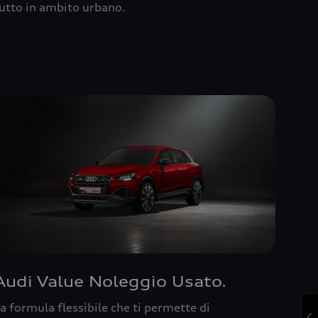
utto in ambito urbano.
Audi Value Noleggio Usato.
a formula flessibile che ti permette di