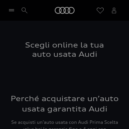
Audi
Seleziona concessionaria
Scegli online la tua
auto usata Audi
Perché acquistare un’auto
usata garantita Audi
Se acquisti un’auto usata con Audi Prima Scelta