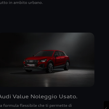
utto in ambito urbano.
Audi Value Noleggio Usato.
a formula flessibile che ti permette di