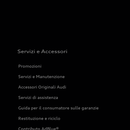
Servizi e Accessori
Promozioni
Servizi e Manutenzione
Accessori Originali Audi
Servizi di assistenza
Guida per il consumatore sulle garanzie
Restituzione e riciclo
Contributo AdBlue®