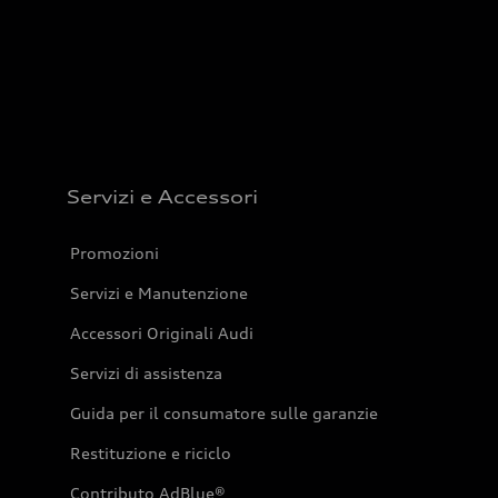
Servizi e Accessori
Promozioni
Servizi e Manutenzione
Accessori Originali Audi
Servizi di assistenza
Guida per il consumatore sulle garanzie
Restituzione e riciclo
Contributo AdBlue®