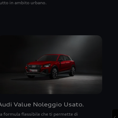
utto in ambito urbano.
Audi Value Noleggio Usato.
a formula flessibile che ti permette di