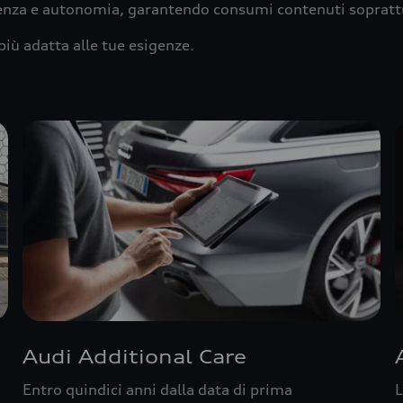
ienza e autonomia, garantendo consumi contenuti sopratt
più adatta alle tue esigenze.
Audi Additional Care
Entro quindici anni dalla data di prima
L