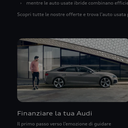
›
mentre le auto usate ibride combinano effic
Scopri tutte le nostre offerte e trova l’auto usata 
Finanziare la tua Audi
Il primo passo verso l’emozione di guidare