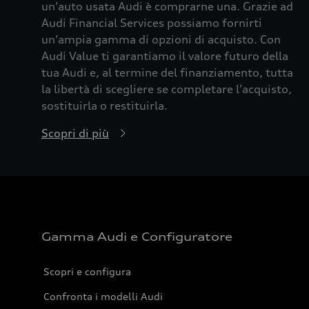
un’auto usata Audi è comprarne una. Grazie ad
Audi Financial Services possiamo fornirti
un’ampia gamma di opzioni di acquisto. Con
Audi Value ti garantiamo il valore futuro della
tua Audi e, al termine del finanziamento, tutta
la libertà di scegliere se completare l’acquisto,
sostituirla o restituirla.
Scopri di più
Gamma Audi e Configuratore
Scopri e configura
Confronta i modelli Audi