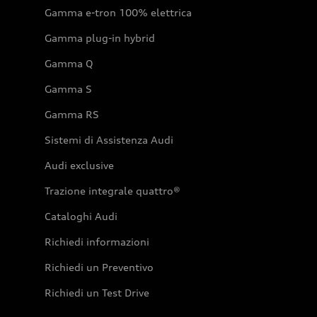
Gamma e-tron 100% elettrica
Gamma plug-in hybrid
Gamma Q
Gamma S
Gamma RS
Sistemi di Assistenza Audi
Audi exclusive
Trazione integrale quattro®
Cataloghi Audi
Richiedi informazioni
Richiedi un Preventivo
Richiedi un Test Drive