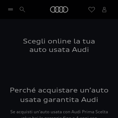
Audi
Seleziona concessionaria
Scegli online la tua
auto usata Audi
Perché acquistare un’auto
usata garantita Audi
Se acquisti un’auto usata con Audi Prima Scelta