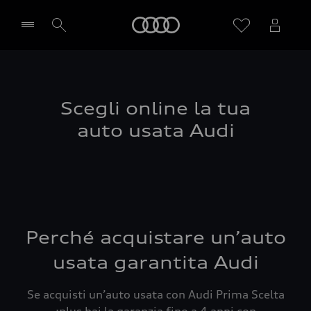
Audi
Seleziona concessionaria
Scegli online la tua
auto usata Audi
Perché acquistare un’auto
usata garantita Audi
Se acquisti un’auto usata con Audi Prima Scelta