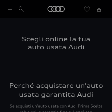
Audi
Seleziona concessionaria
Scegli online la tua
auto usata Audi
Perché acquistare un’auto
usata garantita Audi
Se acquisti un’auto usata con Audi Prima Scelta