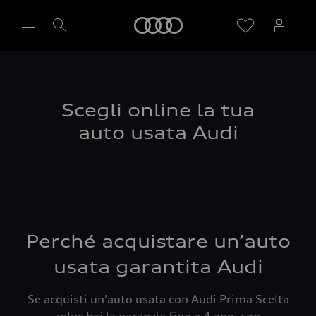
Audi
Seleziona concessionaria
Scegli online la tua
auto usata Audi
Perché acquistare un’auto
usata garantita Audi
Se acquisti un’auto usata con Audi Prima Scelta