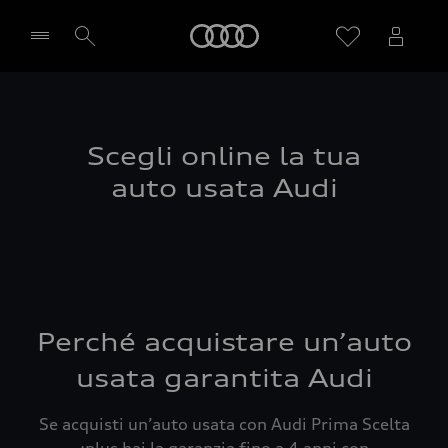
Audi
Seleziona concessionaria
Scegli online la tua
auto usata Audi
Perché acquistare un’auto
usata garantita Audi
Se acquisti un’auto usata con Audi Prima Scelta