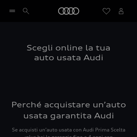
Audi
Seleziona concessionaria
Scegli online la tua
auto usata Audi
Perché acquistare un’auto
usata garantita Audi
Se acquisti un’auto usata con Audi Prima Scelta