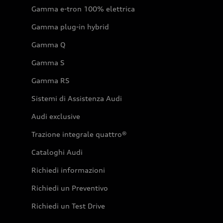
Gamma e-tron 100% elettrica
Gamma plug-in hybrid
Gamma Q
Gamma S
Gamma RS
Sistemi di Assistenza Audi
Audi exclusive
Trazione integrale quattro®
Cataloghi Audi
Richiedi informazioni
Richiedi un Preventivo
Richiedi un Test Drive