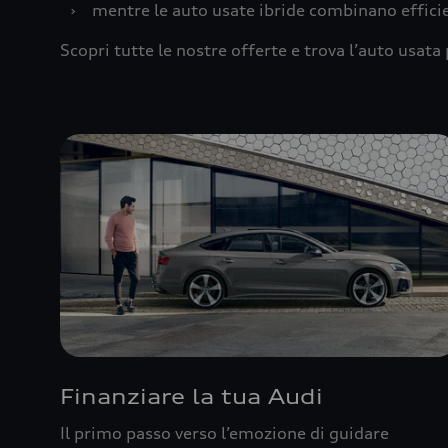
›
mentre le auto usate ibride combinano effic
Scopri tutte le nostre offerte e trova l’auto usata 
Finanziare la tua Audi
Il primo passo verso l’emozione di guidare