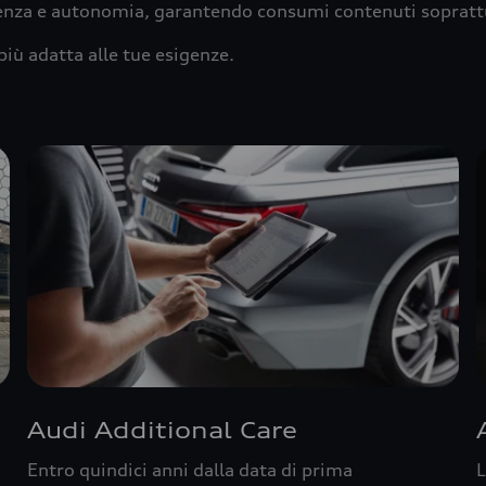
ienza e autonomia, garantendo consumi contenuti sopratt
più adatta alle tue esigenze.
Audi Additional Care
Entro quindici anni dalla data di prima
L