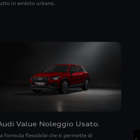
utto in ambito urbano.
Audi Value Noleggio Usato.
a formula flessibile che ti permette di