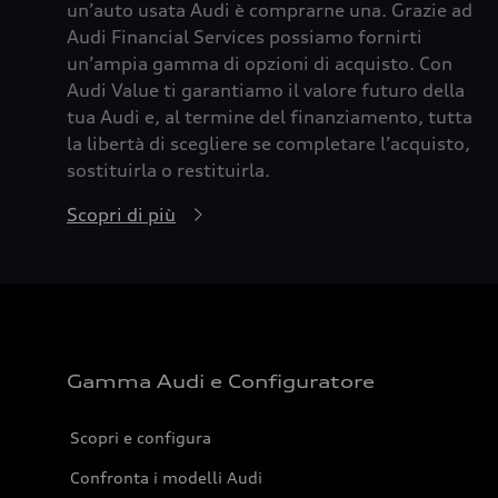
un’auto usata Audi è comprarne una. Grazie ad
Audi Financial Services possiamo fornirti
un’ampia gamma di opzioni di acquisto. Con
Audi Value ti garantiamo il valore futuro della
tua Audi e, al termine del finanziamento, tutta
la libertà di scegliere se completare l’acquisto,
sostituirla o restituirla.
Scopri di più
Gamma Audi e Configuratore
Scopri e configura
Confronta i modelli Audi