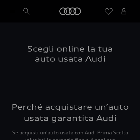
Audi
Seleziona concessionaria
Scegli online la tua
auto usata Audi
Perché acquistare un’auto
usata garantita Audi
Se acquisti un’auto usata con Audi Prima Scelta