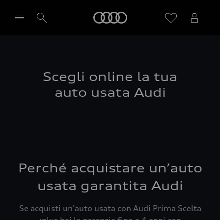
Audi
Seleziona concessionaria
Scegli online la tua
auto usata Audi
Perché acquistare un’auto
usata garantita Audi
Se acquisti un’auto usata con Audi Prima Scelta