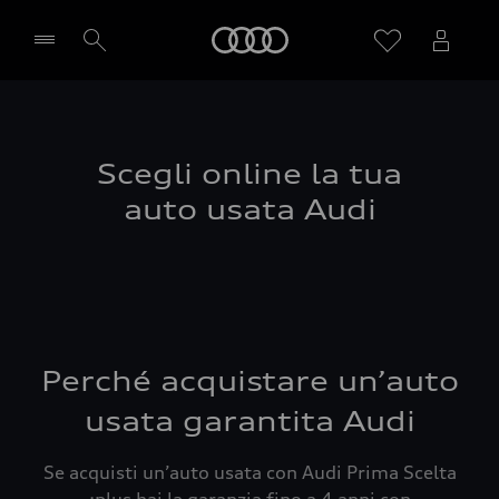
Audi
Seleziona concessionaria
Scegli online la tua
auto usata Audi
Perché acquistare un’auto
usata garantita Audi
Se acquisti un’auto usata con Audi Prima Scelta