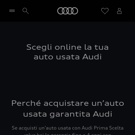
Audi
Seleziona concessionaria
Scegli online la tua
auto usata Audi
Perché acquistare un’auto
usata garantita Audi
Se acquisti un’auto usata con Audi Prima Scelta