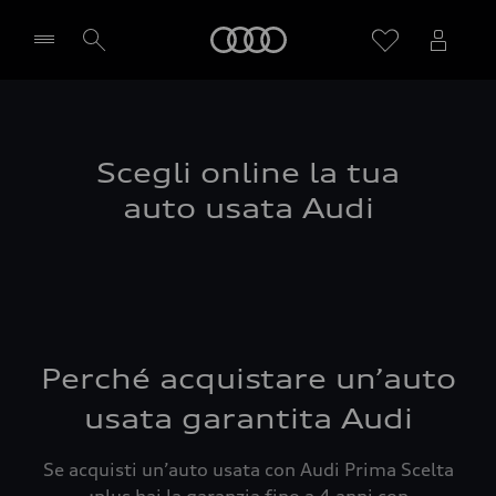
Audi
Seleziona concessionaria
Scegli online la tua
auto usata Audi
Perché acquistare un’auto
usata garantita Audi
Se acquisti un’auto usata con Audi Prima Scelta