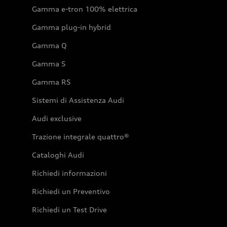
Gamma e-tron 100% elettrica
Gamma plug-in hybrid
Gamma Q
Gamma S
Gamma RS
Sistemi di Assistenza Audi
Audi exclusive
Trazione integrale quattro®
Cataloghi Audi
Richiedi informazioni
Richiedi un Preventivo
Richiedi un Test Drive