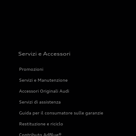
Servizi e Accessori
Promozioni
Servizi e Manutenzione
Accessori Originali Audi
Servizi di assistenza
Guida per il consumatore sulle garanzie
Restituzione e riciclo
Contributo AdBlue®