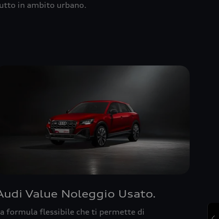
utto in ambito urbano.
Audi Value Noleggio Usato.
a formula flessibile che ti permette di