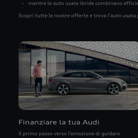
›
mentre le auto usate ibride combinano effic
Scopri tutte le nostre offerte e trova l’auto usata 
Finanziare la tua Audi
Il primo passo verso l’emozione di guidare