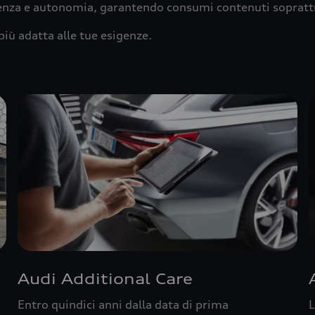
ienza e autonomia, garantendo consumi contenuti sopratt
più adatta alle tue esigenze.
Audi Additional Care
Entro quindici anni dalla data di prima
L