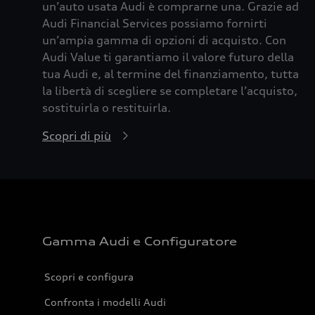
un’auto usata Audi è comprarne una. Grazie ad
Audi Financial Services possiamo fornirti
un’ampia gamma di opzioni di acquisto. Con
Audi Value ti garantiamo il valore futuro della
tua Audi e, al termine del finanziamento, tutta
la libertà di scegliere se completare l’acquisto,
sostituirla o restituirla.
Scopri di più
Gamma Audi e Configuratore
Scopri e configura
Confronta i modelli Audi