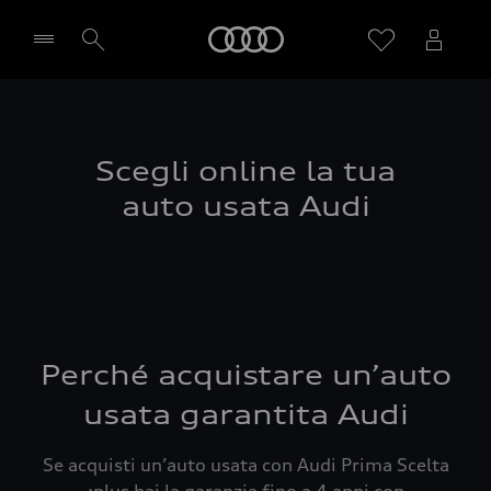
Audi
Seleziona concessionaria
Scegli online la tua
auto usata Audi
Perché acquistare un’auto
usata garantita Audi
Se acquisti un’auto usata con Audi Prima Scelta