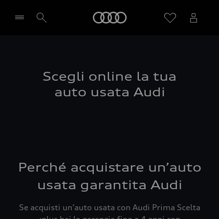
Audi
Seleziona concessionaria
Scegli online la tua
auto usata Audi
Perché acquistare un’auto
usata garantita Audi
Se acquisti un’auto usata con Audi Prima Scelta