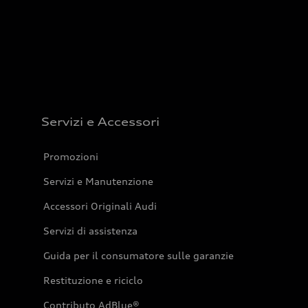
Servizi e Accessori
Promozioni
Servizi e Manutenzione
Accessori Originali Audi
Servizi di assistenza
Guida per il consumatore sulle garanzie
Restituzione e riciclo
Contributo AdBlue®