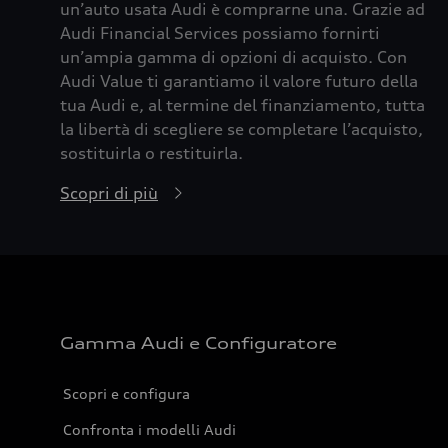
un’auto usata Audi è comprarne una. Grazie ad
Audi Financial Services possiamo fornirti
un’ampia gamma di opzioni di acquisto. Con
Audi Value ti garantiamo il valore futuro della
tua Audi e, al termine del finanziamento, tutta
la libertà di scegliere se completare l’acquisto,
sostituirla o restituirla.
Scopri di più
Gamma Audi e Configuratore
Scopri e configura
Confronta i modelli Audi