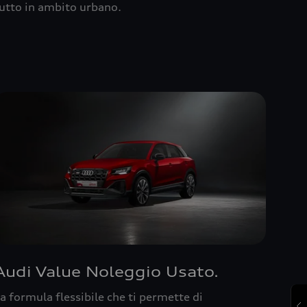
utto in ambito urbano.
Audi Value Noleggio Usato.
a formula flessibile che ti permette di