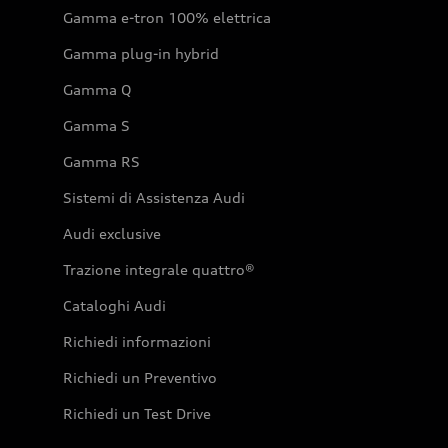
Gamma e-tron 100% elettrica
Gamma plug-in hybrid
Gamma Q
Gamma S
Gamma RS
Sistemi di Assistenza Audi
Audi exclusive
Trazione integrale quattro®
Cataloghi Audi
Richiedi informazioni
Richiedi un Preventivo
Richiedi un Test Drive