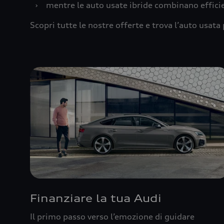
›
mentre le auto usate ibride combinano effic
Scopri tutte le nostre offerte e trova l’auto usata 
Finanziare la tua Audi
Il primo passo verso l’emozione di guidare