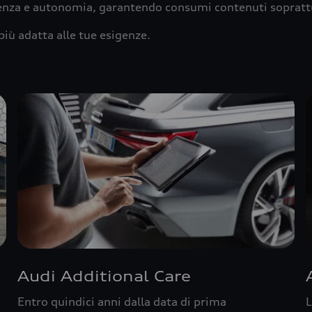
ienza e autonomia, garantendo consumi contenuti sopratt
più adatta alle tue esigenze.
Audi Additional Care
Entro quindici anni dalla data di prima
L