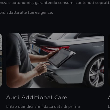
ienza e autonomia, garantendo consumi contenuti sopratt
più adatta alle tue esigenze.
Audi Additional Care
Entro quindici anni dalla data di prima
L