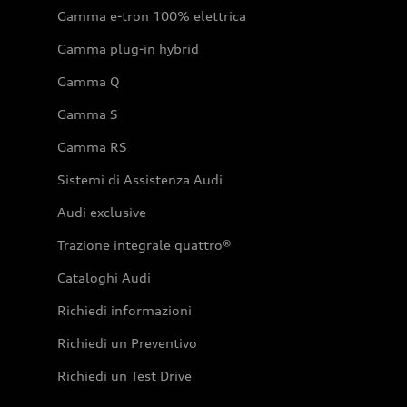
Gamma e-tron 100% elettrica
Gamma plug-in hybrid
Gamma Q
Gamma S
Gamma RS
Sistemi di Assistenza Audi
Audi exclusive
Trazione integrale quattro®
Cataloghi Audi
Richiedi informazioni
Richiedi un Preventivo
Richiedi un Test Drive