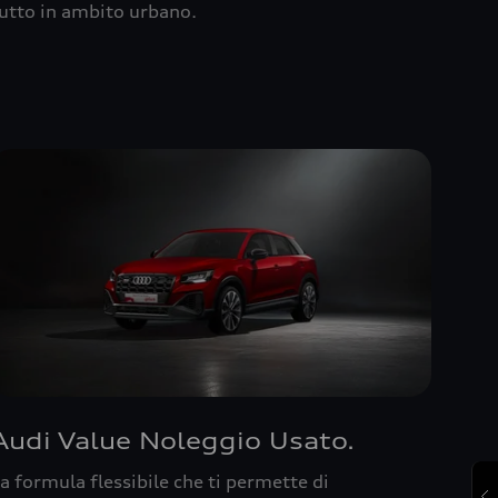
utto in ambito urbano.
Audi Value Noleggio Usato.
a formula flessibile che ti permette di