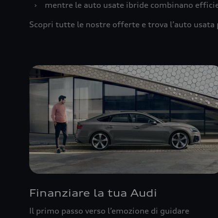
›
mentre le auto usate ibride combinano effic
Scopri tutte le nostre offerte e trova l’auto usata 
Finanziare la tua Audi
Il primo passo verso l’emozione di guidare