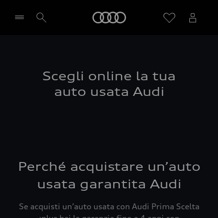
Audi
Seleziona concessionaria
Scegli online la tua
auto usata Audi
Perché acquistare un’auto
usata garantita Audi
Se acquisti un’auto usata con Audi Prima Scelta