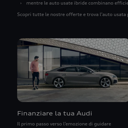
›
mentre le auto usate ibride combinano effic
Scopri tutte le nostre offerte e trova l’auto usata 
Finanziare la tua Audi
Il primo passo verso l’emozione di guidare