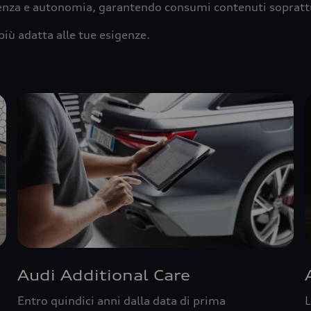
ienza e autonomia, garantendo consumi contenuti sopratt
più adatta alle tue esigenze.
Audi Additional Care
Entro quindici anni dalla data di prima
L