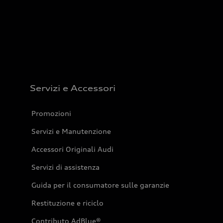
Servizi e Accessori
Promozioni
Servizi e Manutenzione
Accessori Originali Audi
Servizi di assistenza
Guida per il consumatore sulle garanzie
Restituzione e riciclo
Contributo AdBlue®