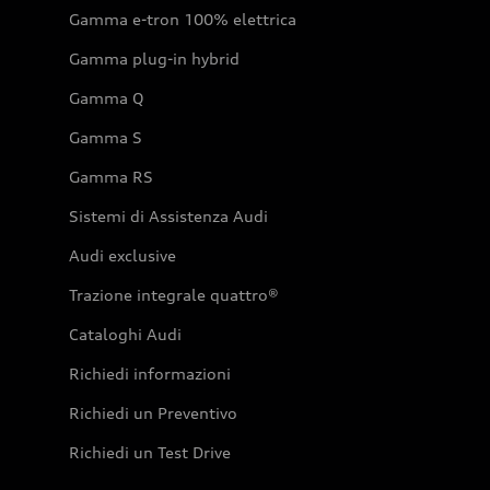
Gamma e-tron 100% elettrica
Gamma plug-in hybrid
Gamma Q
Gamma S
Gamma RS
Sistemi di Assistenza Audi
Audi exclusive
Trazione integrale quattro®
Cataloghi Audi
Richiedi informazioni
Richiedi un Preventivo
Richiedi un Test Drive