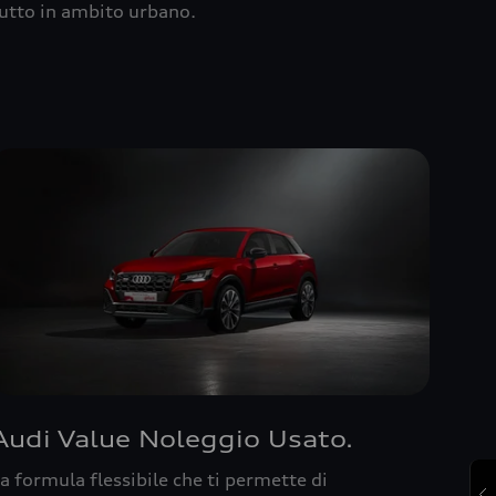
utto in ambito urbano.
Audi Value Noleggio Usato.
a formula flessibile che ti permette di