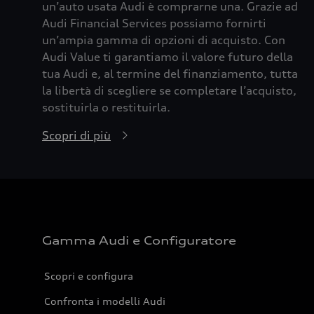
un’auto usata Audi è comprarne una. Grazie ad
Audi Financial Services possiamo fornirti
un’ampia gamma di opzioni di acquisto. Con
Audi Value ti garantiamo il valore futuro della
tua Audi e, al termine del finanziamento, tutta
la libertà di scegliere se completare l’acquisto,
sostituirla o restituirla.
Scopri di più
Gamma Audi e Configuratore
Scopri e configura
Confronta i modelli Audi