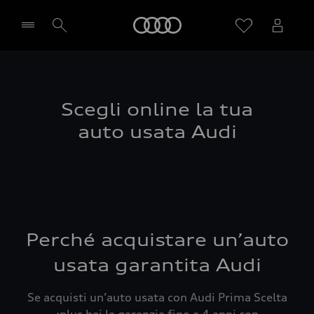
Audi
Seleziona concessionaria
Scegli online la tua
auto usata Audi
Perché acquistare un’auto
usata garantita Audi
Se acquisti un’auto usata con Audi Prima Scelta