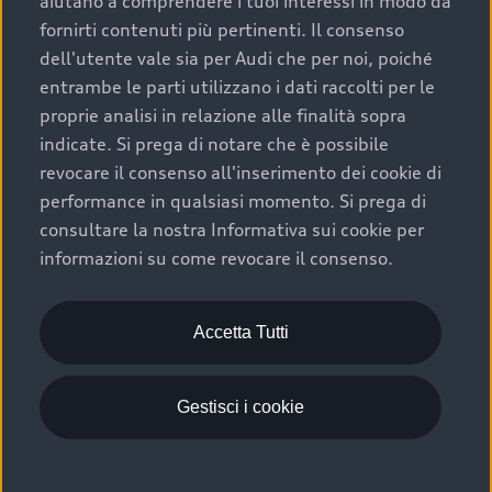
aiutano a comprendere i tuoi interessi in modo da
fornirti contenuti più pertinenti. Il consenso
dell'utente vale sia per Audi che per noi, poiché
entrambe le parti utilizzano i dati raccolti per le
proprie analisi in relazione alle finalità sopra
indicate. Si prega di notare che è possibile
revocare il consenso all'inserimento dei cookie di
performance in qualsiasi momento. Si prega di
consultare la nostra Informativa sui cookie per
informazioni su come revocare il consenso.
Accetta Tutti
Gestisci i cookie