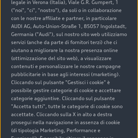
legale in Verona (Italia), Viale G.R. Gumpert, 1
("noi", "ci", "nostro"), da soli o in collaborazione
con le nostre affiliate e partner, in particolare
AUDI AG, Auto-Union-Straße 1, 85057 Ingolstadt,
Germania ("Audi"), sul nostro sito web utilizziamo
servizi (anche da parte di fornitori terzi) che ci
aiutano a migliorare la nostra presenza online
(ottimizzazione del sito web), a visualizzare
contenuti e personalizzare le nostre campagne
pubblicitarie in base agli interessi (marketing).
Cliccando sul pulsante "Gestisci i cookie" è
possibile gestire categorie di cookie e accettare
categorie aggiuntive. Cliccando sul pulsante
"Accetta tutti", tutte le categorie di cookie sono
accettate. Cliccando sulla X in alto a destra
prosegui nella navigazione in assenza di cookie
(di tipologia Marketing, Performance e