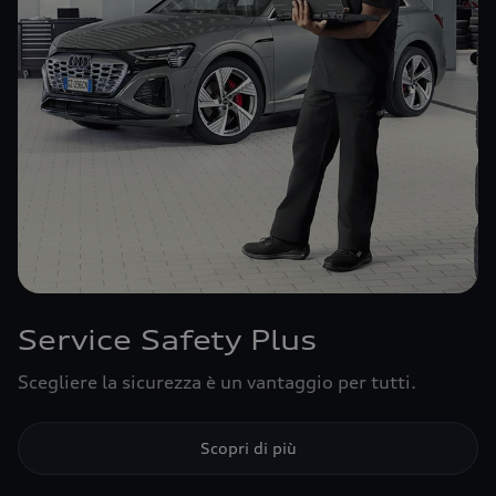
Service Safety Plus
Scegliere la sicurezza è un vantaggio per tutti.
Scopri di più