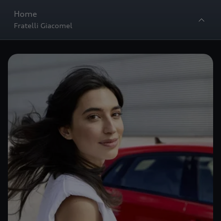
Home
Fratelli Giacomel