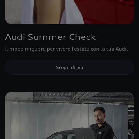
Audi Summer Check
Il modo migliore per vivere l’estate con la tua Audi.
Scopri di più