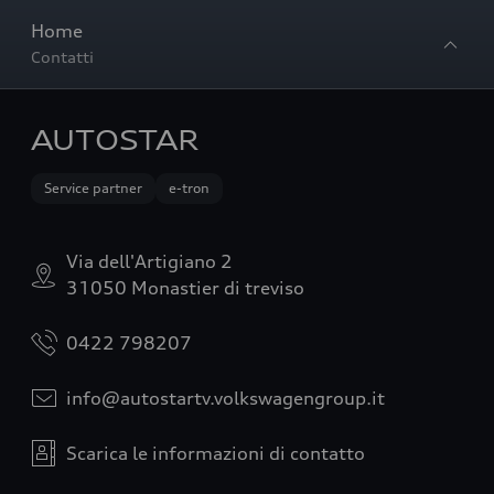
Home
Contatti
AUTOSTAR
Service partner
e-tron
Via dell'Artigiano 2
31050 Monastier di treviso
0422 798207
info@autostartv.volkswagengroup.it
Scarica le informazioni di contatto