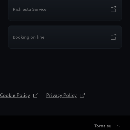
Richiesta Service
Booking on line
Cookie Policy
Privacy Policy
Torna su