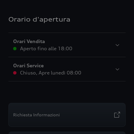
Orario d'apertura
Orari Vendita
Aperto fino alle
18:00
Orari Service
Chiuso
,
Apre
lunedì 08:00
Richiesta Informazioni