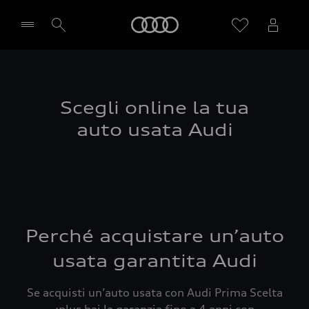
Audi
Seleziona concessionaria
Scegli online la tua
auto usata Audi
Perché acquistare un’auto
usata garantita Audi
Se acquisti un’auto usata con Audi Prima Scelta